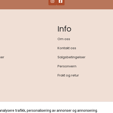
Info
Om oss
Kontakt oss
ser
Salgsbetingelser
Personvern
Frakt og retur
analysere trafikk, personalisering av annonser og annonsering.