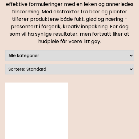
effektive formuleringer med en leken og annerledes
tilnærming. Med ekstrakter fra bær og planter
tilfører produktene både fukt, glød og næring -
presentert i fargerik, kreativ innpakning. For deg
som vil ha synlige resultater, men fortsatt liker at
hudpleie får være litt gøy.