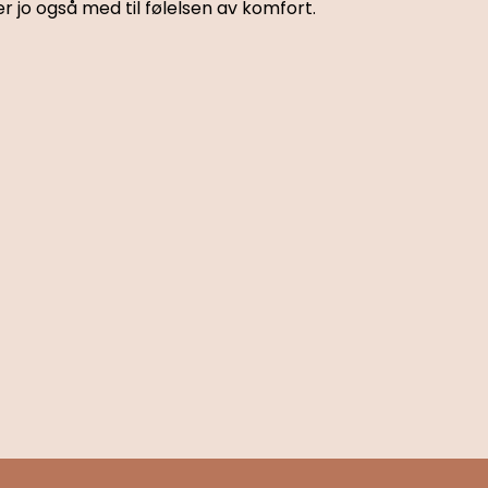
er jo også med til følelsen av komfort.