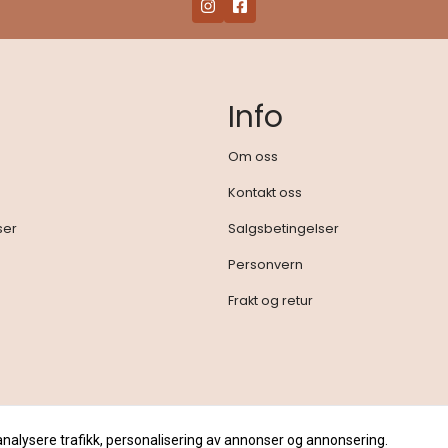
Info
Om oss
Kontakt oss
ser
Salgsbetingelser
Personvern
Frakt og retur
analysere trafikk, personalisering av annonser og annonsering.