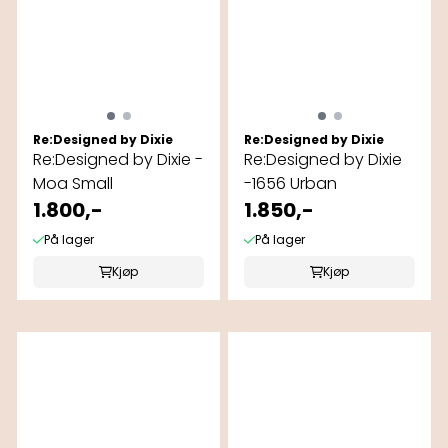
Re:Designed by Dixie
Re:Designed by Dixie
Re:Designed by Dixie -
Re:Designed by Dixie
Moa Small
-1656 Urban
1.800,-
1.850,-
På lager
På lager
Kjøp
Kjøp