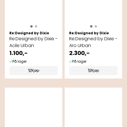
Re:Designed by Dixie
Re:Designed by Dixie
Re:Designed by Dixie -
Re:Designed by Dixie -
Acile Urban
Aro Urban
1.100,-
2.300,-
På lager
På lager
Kjøp
Kjøp