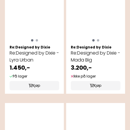
Re:Designed by Dixie
Re:Designed by Dixie
Re:Designed by Dixie -
Re:Designed by Dixie -
Lyra Urban
Mada Big
1.450,-
3.200,-
På lager
Ikke på lager
Kjøp
Kjøp