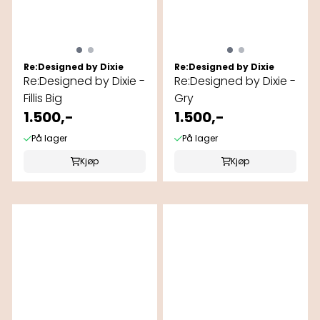
Re:Designed by Dixie
Re:Designed by Dixie
Re:Designed by Dixie -
Re:Designed by Dixie -
Fillis Big
Gry
1.500,-
1.500,-
På lager
På lager
Kjøp
Kjøp