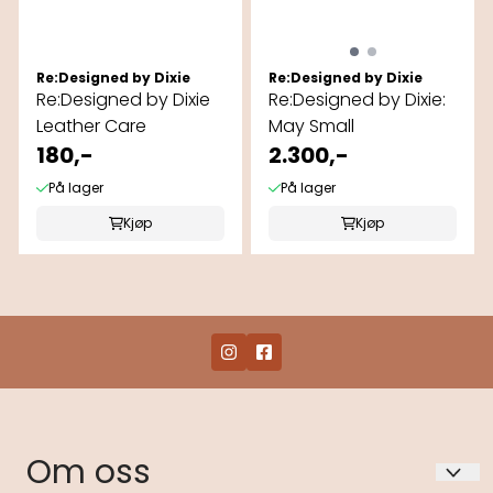
Re:Designed by Dixie
Re:Designed by Dixie
Re:Designed by Dixie
Re:Designed by Dixie:
Leather Care
May Small
180,-
2.300,-
På lager
På lager
Kjøp
Kjøp
Om oss