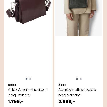
Adax
Adax
Adax Amalfi shoulder
Adax Amalfi shoulder
bag Franca
bag Sandra
1.799,-
2.599,-