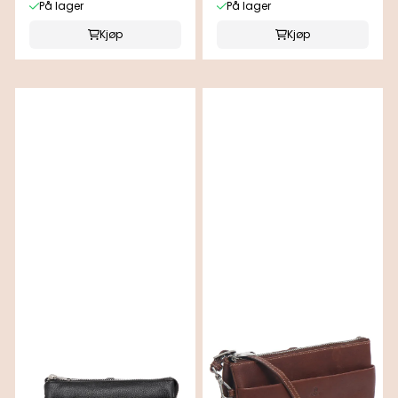
På lager
På lager
Kjøp
Kjøp