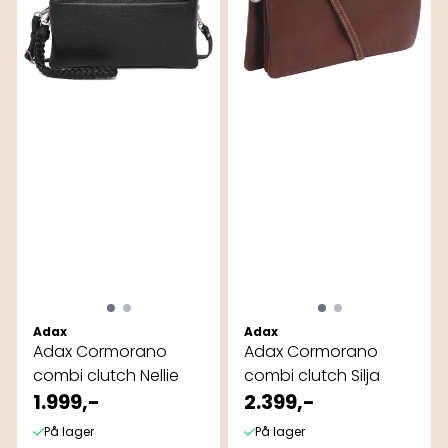
Adax
Adax
Adax Cormorano
Adax Cormorano
combi clutch Nellie
combi clutch Silja
1.999,-
2.399,-
På lager
På lager