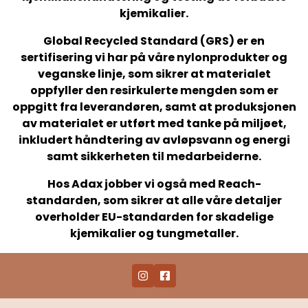
kjemikalier.
Global Recycled Standard (GRS) er en
sertifisering vi har på våre nylonprodukter og
veganske linje, som sikrer at materialet
oppfyller den resirkulerte mengden som er
oppgitt fra leverandøren, samt at produksjonen
av materialet er utført med tanke på miljøet,
inkludert håndtering av avløpsvann og energi
samt sikkerheten til medarbeiderne.
Hos Adax jobber vi også med Reach-
standarden, som sikrer at alle våre detaljer
overholder EU-standarden for skadelige
kjemikalier og tungmetaller.