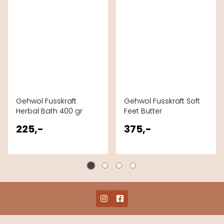
Gehwol Fusskraft
Gehwol Fusskraft Soft
Herbal Bath 400 gr
Feet Butter
225,-
375,-